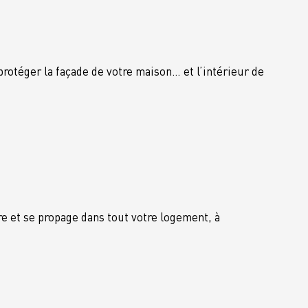
otéger la façade de votre maison… et l’intérieur de
e et se propage dans tout votre logement, à