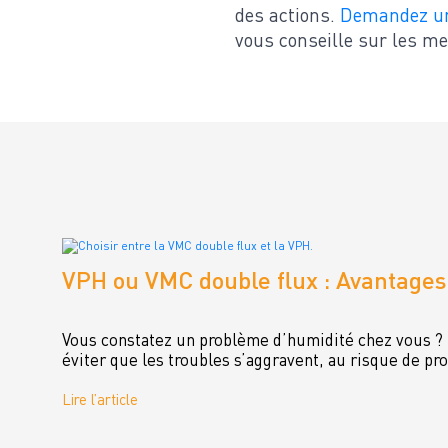
des actions.
Demandez un 
vous conseille sur les me
VPH ou VMC double flux : Avantages
Vous constatez un problème d’humidité chez vous ? L
éviter que les troubles s’aggravent, au risque de pr
Lire l’article