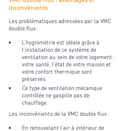
inconvénients
Les problématiques adressées par la VMC
double flux :
L’hygrométrie est idéale grâce à
l’installation de ce système de
ventilation au sein de votre logement :
votre santé, l’état de votre maison et
votre confort thermique sont
préservés.
Ce type de ventilation mécanique
contrôlée ne gaspille pas de
chauffage.
Les inconvénients de la VMC double flux :
En renouvelant l’air à intérieur de