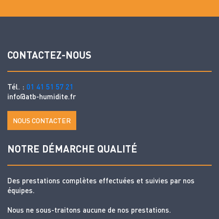
CONTACTEZ-NOUS
Tél. :
01 41 51 57 21
info@atb-humidite.fr
NOUS CONTACTER
NOTRE DÉMARCHE QUALITÉ
Des prestations complètes effectuées et suivies par nos
équipes.
Nous ne sous-traitons aucune de nos prestations.