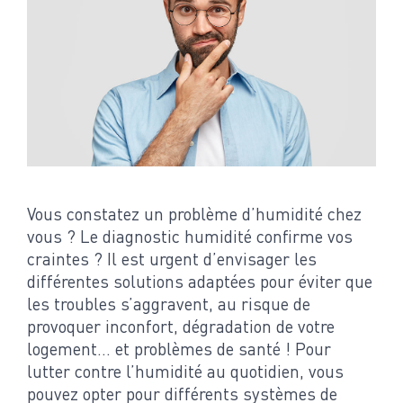
Vous constatez un problème d’humidité chez
vous ? Le diagnostic humidité confirme vos
craintes ? Il est urgent d’envisager les
différentes solutions adaptées pour éviter que
les troubles s’aggravent, au risque de
provoquer inconfort, dégradation de votre
logement… et problèmes de santé ! Pour
lutter contre l’humidité au quotidien, vous
pouvez opter pour différents systèmes de