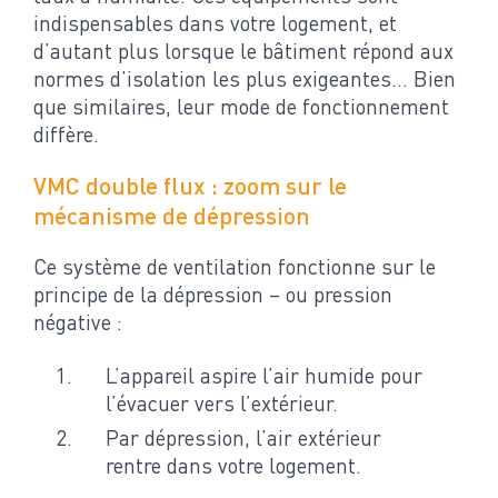
indispensables dans votre logement, et
d’autant plus lorsque le bâtiment répond aux
normes d’isolation les plus exigeantes… Bien
que similaires, leur mode de fonctionnement
diffère.
VMC double flux : zoom sur le
mécanisme de dépression
Ce système de ventilation fonctionne sur le
principe de la dépression – ou pression
négative :
L’appareil aspire l’air humide pour
l’évacuer vers l’extérieur.
Par dépression, l’air extérieur
rentre dans votre logement.