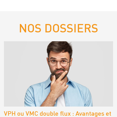
NOS DOSSIERS
VPH ou VMC double flux : Avantages et