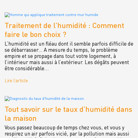
Traitement de l’humidité : Comment
faire le bon choix ?
L’humidité est un fléau dont il semble parfois difficile de
se débarrasser… A mesure du temps, le problème
empire et se propage dans tout votre logement, à
l’intérieur mais aussi à l’extérieur. Les dégâts peuvent
être considérable...
Lire l’article
Tout savoir sur le taux d’humidité dans
la maison
Vous passez beaucoup de temps chez vous, et vous y
respirez un air parfois vicié, par la pollution mais aussi