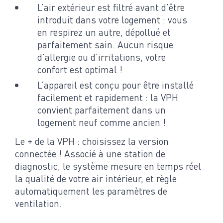
L’air extérieur est filtré avant d’être
introduit dans votre logement : vous
en respirez un autre, dépollué et
parfaitement sain. Aucun risque
d’allergie ou d’irritations, votre
confort est optimal !
L’appareil est conçu pour être installé
facilement et rapidement : la VPH
convient parfaitement dans un
logement neuf comme ancien !
Le + de la VPH : choisissez la version
connectée ! Associé à une station de
diagnostic, le système mesure en temps réel
la qualité de votre air intérieur, et règle
automatiquement les paramètres de
ventilation.