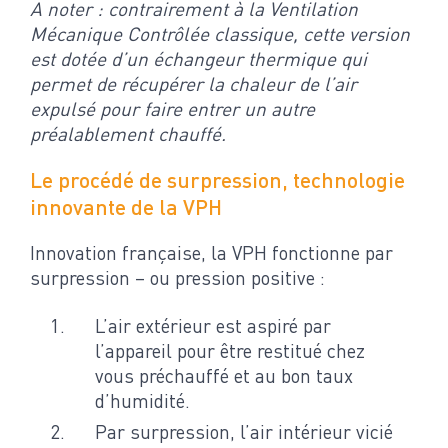
A noter : contrairement à la Ventilation
Mécanique Contrôlée classique, cette version
est dotée d’un échangeur thermique qui
permet de récupérer la chaleur de l’air
expulsé pour faire entrer un autre
préalablement chauffé.
Le procédé de surpression, technologie
innovante de la VPH
Innovation française, la VPH fonctionne par
surpression – ou pression positive :
L’air extérieur est aspiré par
l’appareil pour être restitué chez
vous préchauffé et au bon taux
d’humidité.
Par surpression, l’air intérieur vicié