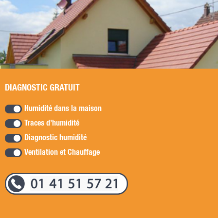
DIAGNOSTIC GRATUIT
Humidité dans la maison
Traces d’humidité
Diagnostic humidité
Ventilation et Chauffage