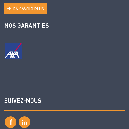
EN SAVOIR PLUS
NOS GARANTIES
SUIVEZ-NOUS