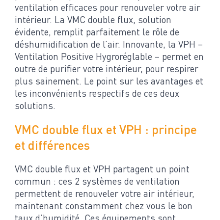
ventilation efficaces pour renouveler votre air
intérieur. La VMC double flux, solution
évidente, remplit parfaitement le rôle de
déshumidification de l’air. Innovante, la VPH –
Ventilation Positive Hygroréglable – permet en
outre de purifier votre intérieur, pour respirer
plus sainement. Le point sur les avantages et
les inconvénients respectifs de ces deux
solutions.
VMC double flux et VPH : principe
et différences
VMC double flux et VPH partagent un point
commun : ces 2 systèmes de ventilation
permettent de renouveler votre air intérieur,
maintenant constamment chez vous le bon
taux d’humidité. Ces équipements sont