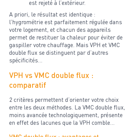
est rejeté à l’extérieur.
A priori, le résultat est identique :
l’hygrométrie est parfaitement régulée dans
votre logement, et chacun des appareils
permet de restituer la chaleur pour éviter de
gaspiller votre chauffage. Mais VPH et VMC
double flux se distinguent par d’autres
spécificités…
VPH vs VMC double flux :
comparatif
2 critères permettent d’orienter votre choix
entre les deux méthodes. La VMC double flux,
moins avancée technologiquement, présente
en effet des lacunes que la VPH comble…
VMC double flux : avantages et