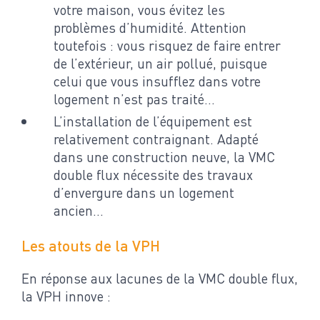
votre maison, vous évitez les
problèmes d’humidité. Attention
toutefois : vous risquez de faire entrer
de l’extérieur, un air pollué, puisque
celui que vous insufflez dans votre
logement n’est pas traité…
L’installation de l’équipement est
relativement contraignant. Adapté
dans une construction neuve, la VMC
double flux nécessite des travaux
d’envergure dans un logement
ancien…
Les atouts de la VPH
En réponse aux lacunes de la VMC double flux,
la VPH innove :