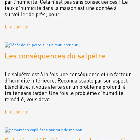
par l’humidité. Cela n’est pas sans conséquences ! Le
taux d’humidité dans la maison est une donnée à
surveiller de près, pour...
Lire l’article
Les conséquences du salpêtre
Le salpêtre est à la fois une conséquence et un facteur
d’humidité intérieure. Reconnaissable par son aspect
blanchâtre, il vous alerte sur un problème profond, à
traiter sans tarder. Une fois le problème d’humidité
remédié, vous deve...
Lire l’article