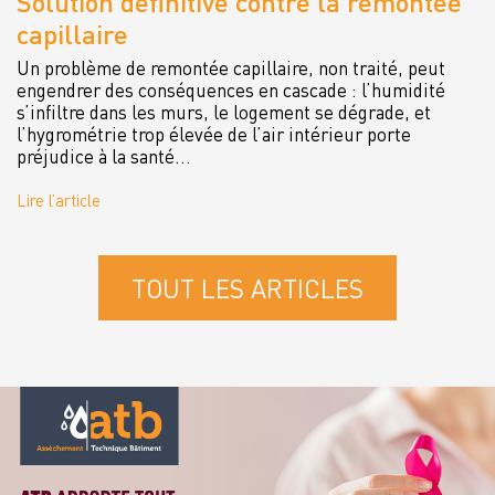
Solution définitive contre la remontée
capillaire
Un problème de remontée capillaire, non traité, peut
engendrer des conséquences en cascade : l’humidité
s’infiltre dans les murs, le logement se dégrade, et
l’hygrométrie trop élevée de l’air intérieur porte
préjudice à la santé...
Lire l’article
TOUT LES ARTICLES