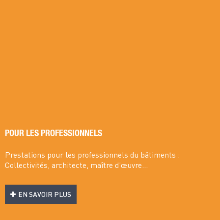
POUR LES PROFESSIONNELS
Prestations pour les professionnels du bâtiments :
Collectivités, architecte, maître d’œuvre...
EN SAVOIR PLUS