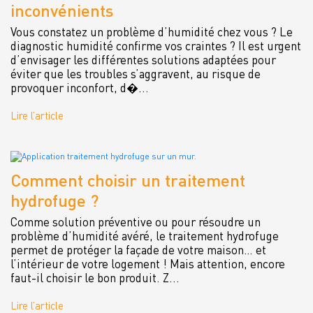
inconvénients
Vous constatez un problème d’humidité chez vous ? Le
diagnostic humidité confirme vos craintes ? Il est urgent
d’envisager les différentes solutions adaptées pour
éviter que les troubles s’aggravent, au risque de
provoquer inconfort, d�...
Lire l’article
Comment choisir un traitement
hydrofuge ?
Comme solution préventive ou pour résoudre un
problème d’humidité avéré, le traitement hydrofuge
permet de protéger la façade de votre maison… et
l’intérieur de votre logement ! Mais attention, encore
faut-il choisir le bon produit. Z...
Lire l’article