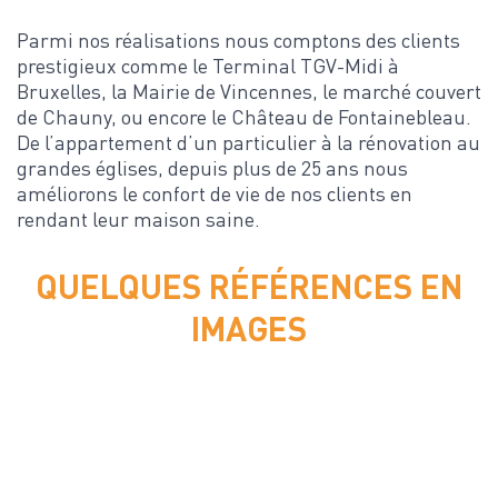
Parmi nos réalisations nous comptons des clients
prestigieux comme le Terminal TGV-Midi à
Bruxelles, la Mairie de Vincennes, le marché couvert
de Chauny, ou encore le Château de Fontainebleau.
De l’appartement d’un particulier à la rénovation au
grandes églises, depuis plus de 25 ans nous
améliorons le confort de vie de nos clients en
rendant leur maison saine.
QUELQUES RÉFÉRENCES EN
IMAGES