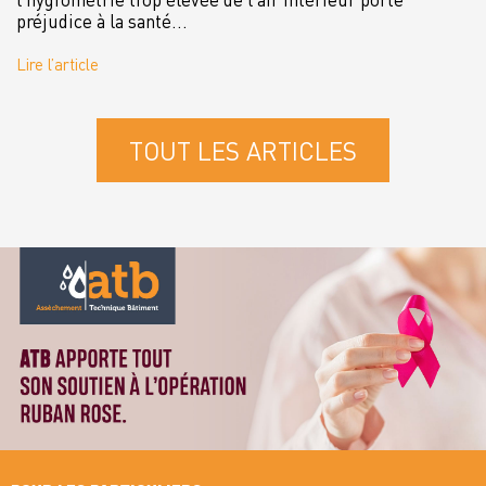
préjudice à la santé...
Lire l’article
TOUT LES ARTICLES