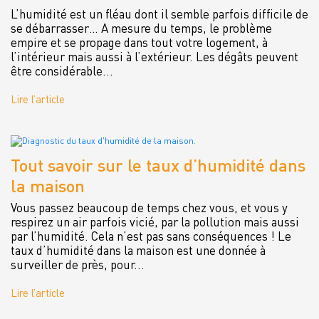
L’humidité est un fléau dont il semble parfois difficile de
se débarrasser… A mesure du temps, le problème
empire et se propage dans tout votre logement, à
l’intérieur mais aussi à l’extérieur. Les dégâts peuvent
être considérable...
Lire l’article
Tout savoir sur le taux d’humidité dans
la maison
Vous passez beaucoup de temps chez vous, et vous y
respirez un air parfois vicié, par la pollution mais aussi
par l’humidité. Cela n’est pas sans conséquences ! Le
taux d’humidité dans la maison est une donnée à
surveiller de près, pour...
Lire l’article