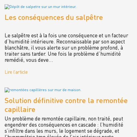
Les conséquences du salpêtre
Le salpêtre est à la fois une conséquence et un facteur
d’humidité intérieure. Reconnaissable par son aspect
blanchâtre, il vous alerte sur un problème profond, à
traiter sans tarder. Une fois le problème d’humidité
remédié, vous deve...
Lire l’article
Solution définitive contre la remontée
capillaire
Un problème de remontée capillaire, non traité, peut
engendrer des conséquences en cascade : l’humidité
s’infiltre dans les murs, le logement se dégrade, et
l’hygrométrie trop élevée de l’air intérieur porte