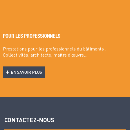
POUR LES PROFESSIONNELS
Prestations pour les professionnels du bâtiments :
Collectivités, architecte, maître d’œuvre...
EN SAVOIR PLUS
CONTACTEZ-NOUS