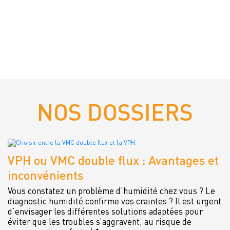
NOS DOSSIERS
VPH ou VMC double flux : Avantages et
inconvénients
Vous constatez un problème d’humidité chez vous ? Le
diagnostic humidité confirme vos craintes ? Il est urgent
d’envisager les différentes solutions adaptées pour
éviter que les troubles s’aggravent, au risque de