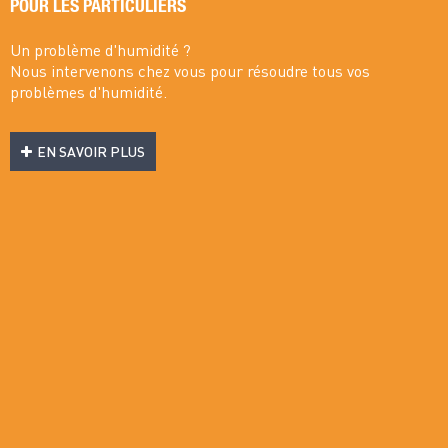
POUR LES PARTICULIERS
Un problème d'humidité ?
Nous intervenons chez vous pour résoudre tous vos
problèmes d'humidité.
EN SAVOIR PLUS