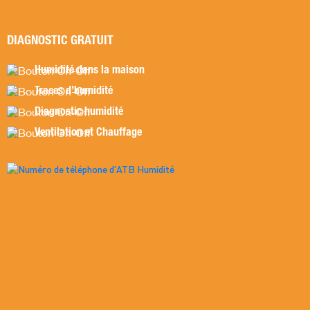
DIAGNOSTIC GRATUIT
Humidité dans la maison
Traces d’humidité
Diagnostic humidité
Ventilation et Chauffage