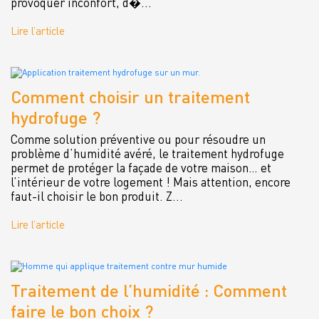
provoquer inconfort, d�...
Lire l’article
Comment choisir un traitement
hydrofuge ?
Comme solution préventive ou pour résoudre un
problème d’humidité avéré, le traitement hydrofuge
permet de protéger la façade de votre maison… et
l’intérieur de votre logement ! Mais attention, encore
faut-il choisir le bon produit. Z...
Lire l’article
Traitement de l’humidité : Comment
faire le bon choix ?