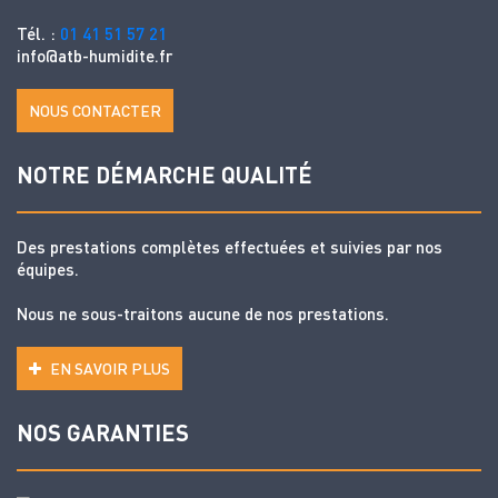
Tél. :
01 41 51 57 21
info@atb-humidite.fr
NOUS CONTACTER
NOTRE DÉMARCHE QUALITÉ
Des prestations complètes effectuées et suivies par nos
équipes.
Nous ne sous-traitons aucune de nos prestations.
EN SAVOIR PLUS
NOS GARANTIES